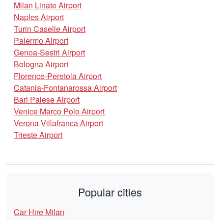
Milan Linate Airport
Naples Airport
Turin Caselle Airport
Palermo Airport
Genoa-Sestri Airport
Bologna Airport
Florence-Peretola Airport
Catania-Fontanarossa Airport
Bari Palese Airport
Venice Marco Polo Airport
Verona Villafranca Airport
Trieste Airport
Popular cities
Car Hire Milan