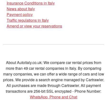
Insurance Conditions in Italy
News about Italy
Payment policy
Traffic regulations in Italy
Amend or view your reservations
About Autoitaly.co.uk: We compare car rental prices from
more than 49 car rental companies in Italy. By comparing
many companies, we can offer a wide range of cars and low
prices. We provide a search engine managed by Cartrawler.
All purchases are made through Cartrawler. All payment
transactions are 256-bit SSL encrypted - Phone Number:
WhatsApp, Phone and Chat