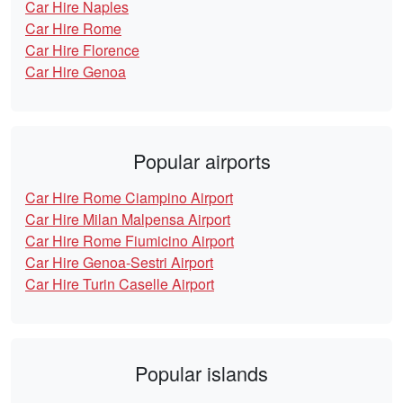
Car Hire Naples
Car Hire Rome
Car Hire Florence
Car Hire Genoa
Popular airports
Car Hire Rome Ciampino Airport
Car Hire Milan Malpensa Airport
Car Hire Rome Fiumicino Airport
Car Hire Genoa-Sestri Airport
Car Hire Turin Caselle Airport
Popular islands