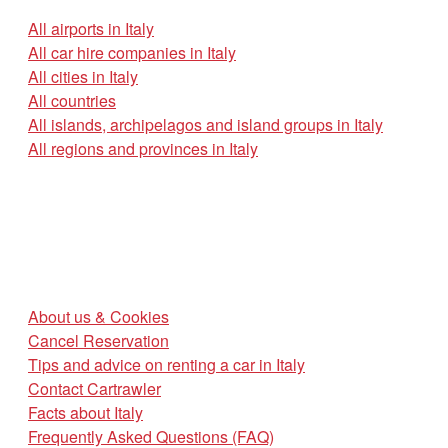
All airports in Italy
All car hire companies in Italy
All cities in Italy
All countries
All islands, archipelagos and island groups in Italy
All regions and provinces in Italy
About us & Cookies
Cancel Reservation
Tips and advice on renting a car in Italy
Contact Cartrawler
Facts about Italy
Frequently Asked Questions (FAQ)